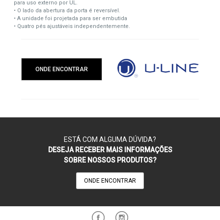
para uso externo por UL.
• O lado da abertura da porta é reversível.
• A unidade foi projetada para ser embutida
• Quatro pés ajustáveis independentemente.
ONDE ENCONTRAR
ESTÁ COM ALGUMA DÚVIDA?
DESEJA RECEBER MAIS INFORMAÇÕES
SOBRE NOSSOS PRODUTOS?
ONDE ENCONTRAR