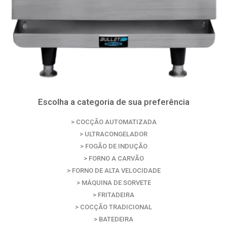
Escolha a categoria de sua preferência
>
COCÇÃO AUTOMATIZADA
>
ULTRACONGELADOR
>
FOGÃO DE INDUÇÃO
>
FORNO A CARVÃO
>
FORNO DE ALTA VELOCIDADE
>
MÁQUINA DE SORVETE
>
FRITADEIRA
>
COCÇÃO TRADICIONAL
>
BATEDEIRA