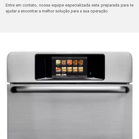
Entre em contato, nossa equipe especializada esta preparada para te
ajudar a encontrar a melhor solução para a sua operação.