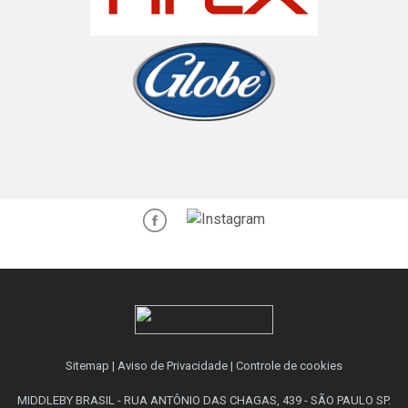
Sitemap
|
Aviso de Privacidade
|
Controle de cookies
MIDDLEBY BRASIL - RUA ANTÔNIO DAS CHAGAS, 439 - SÃO PAULO SP.