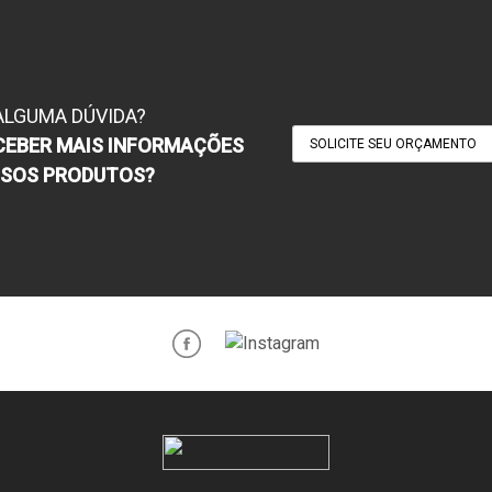
ALGUMA DÚVIDA?
CEBER MAIS INFORMAÇÕES
SOLICITE SEU ORÇAMENTO
SSOS PRODUTOS?