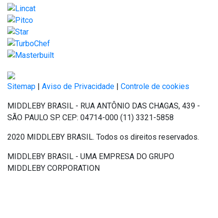
Sitemap
|
Aviso de Privacidade
|
Controle de cookies
MIDDLEBY BRASIL - RUA ANTÔNIO DAS CHAGAS, 439 -
SÃO PAULO SP. CEP: 04714-000 (11) 3321-5858
2020 MIDDLEBY BRASIL. Todos os direitos reservados.
MIDDLEBY BRASIL - UMA EMPRESA DO GRUPO
MIDDLEBY CORPORATION