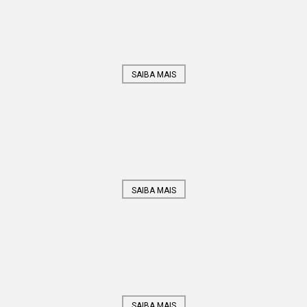
SAIBA MAIS
SAIBA MAIS
SAIBA MAIS