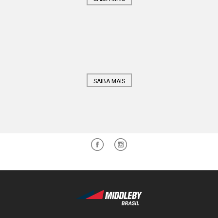
SAIBA MAIS