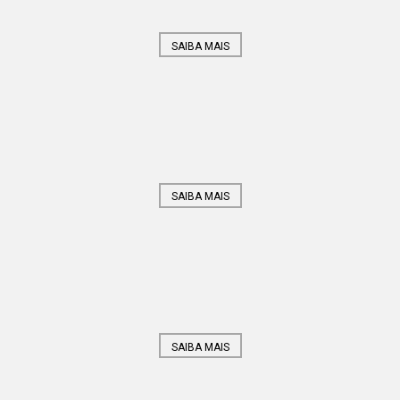
SAIBA MAIS
SAIBA MAIS
SAIBA MAIS