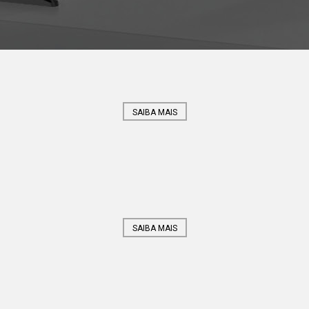
SAIBA MAIS
SAIBA MAIS